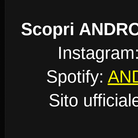
Scopri ANDRO
Instagram
Spotify:
AND
Sito ufficial