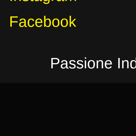
Facebook
Passione In