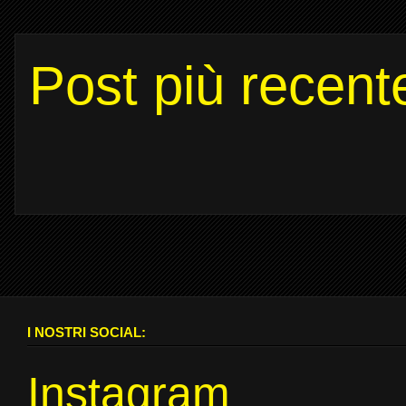
Post più recent
I NOSTRI SOCIAL:
Instagram