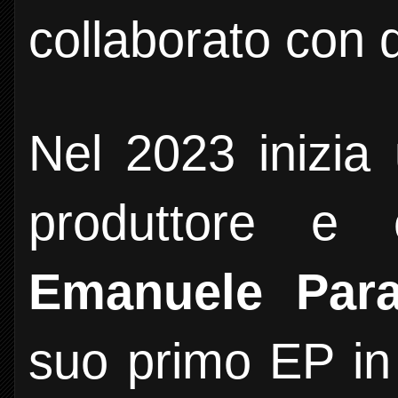
collaborato con d
Nel 2023 inizia 
produttore e
Emanuele Parat
suo primo EP in