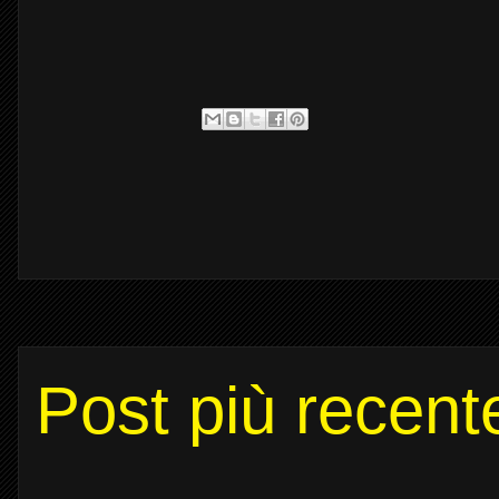
Post più recent