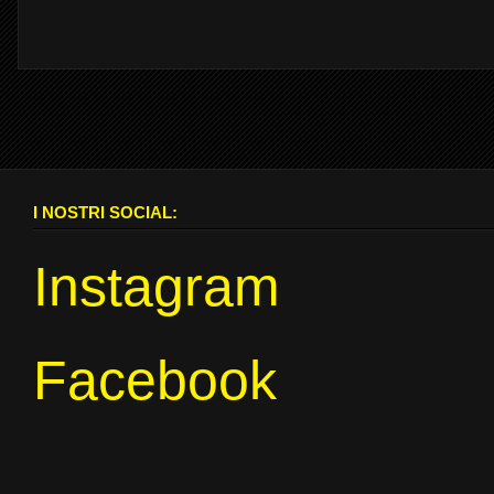
I NOSTRI SOCIAL:
Instagram
Facebook