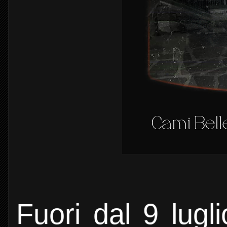
Fuori dal 9 lugl