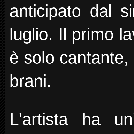
anticipato dal s
luglio. Il primo
è solo cantante,
brani.
L'artista ha u