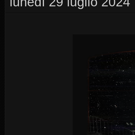
lunedì 29 luglio 2024