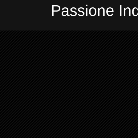
Passione In