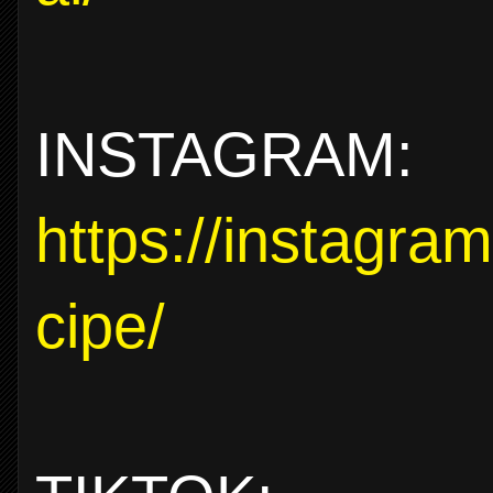
INSTAGRAM:
https://instagra
cipe/