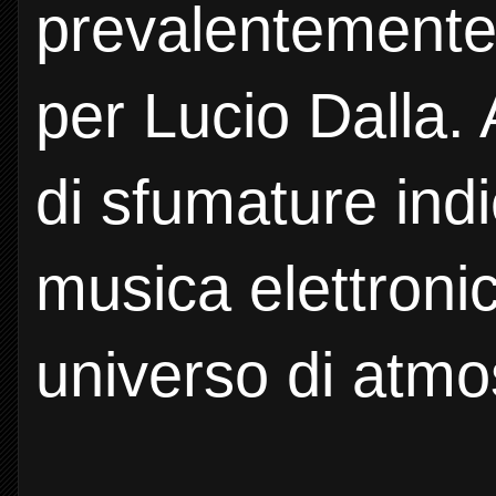
prevalentemente 
per Lucio Dalla. 
di sfumature indi
musica elettroni
universo di atmo