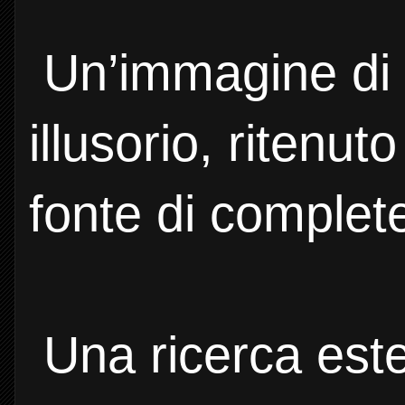
Un’immagine di 
illusorio, ritenut
fonte di complet
Una ricerca este