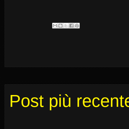
Post più recent