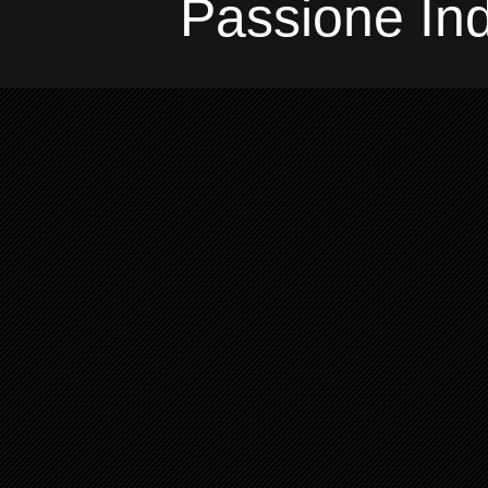
Passione In