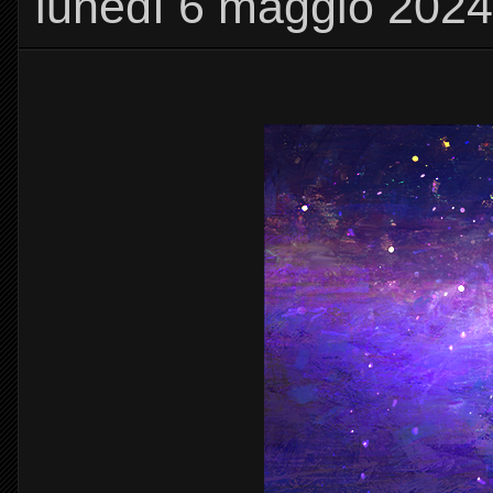
lunedì 6 maggio 2024