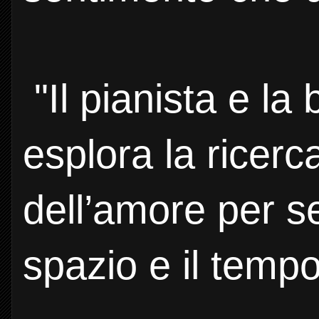
"Il pianista e la
esplora la ricer
dell’amore per s
spazio e il tempo