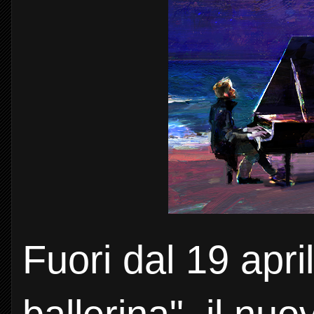
Fuori dal 19 april