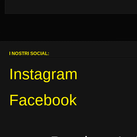
I NOSTRI SOCIAL:
Instagram
Facebook