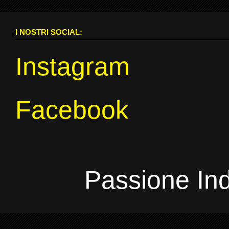
I NOSTRI SOCIAL:
Instagram
Facebook
Passione In