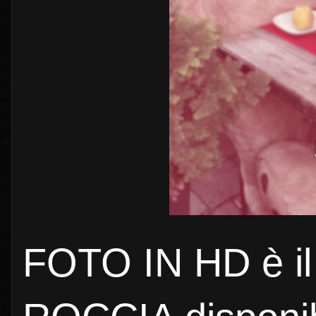
FOTO IN HD è il 