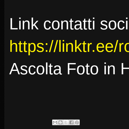
Link contatti soc
https://linktr.ee
Ascolta Foto in