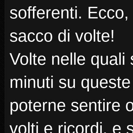
sofferenti. Ecco,
sacco di volte!
Volte nelle quali
minuti su queste
poterne sentire 
volti e ricordi, 