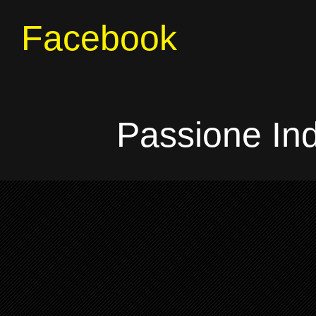
Facebook
Passione In