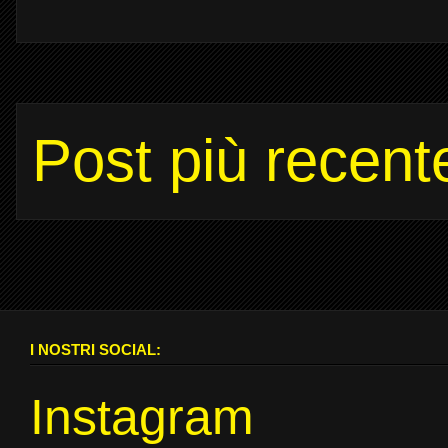
Post più recent
I NOSTRI SOCIAL:
Instagram