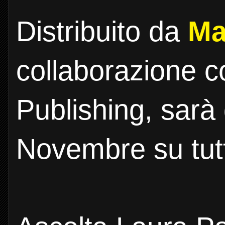
Distribuito da
Ma
collaborazione 
Publishing, sarà 
Novembre su tutti